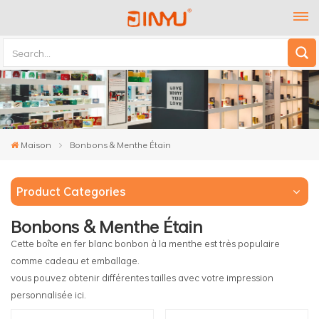
Maison
Bonbons & Menthe Étain
Product Categories
Bonbons & Menthe Étain
Cette boîte en fer blanc bonbon à la menthe est très populaire
comme cadeau et emballage.
vous pouvez obtenir différentes tailles avec votre impression
personnalisée ici.