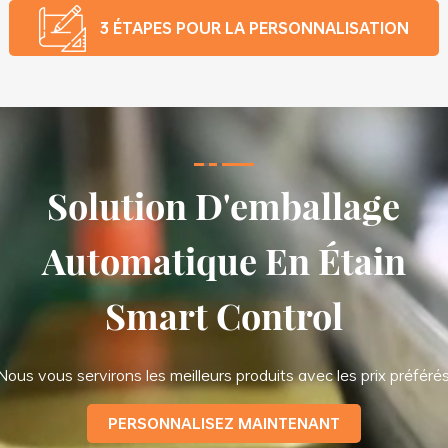
3 ÉTAPES POUR LA PERSONNALISATION
Solution D'emballage
Automatique En Étain
Smart Control
Nous vous servirons les meilleurs produits avec les prix préféré
PERSONNALISEZ MAINTENANT