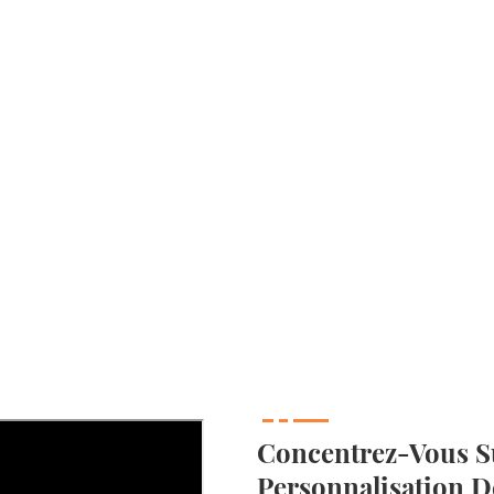
Concentrez-Vous S
Personnalisation D