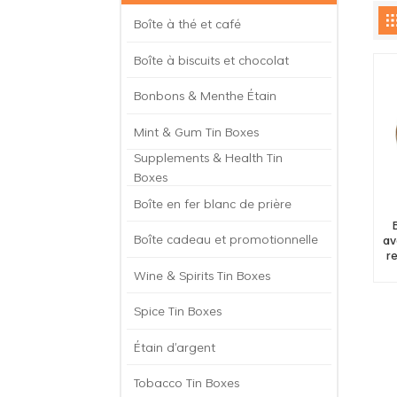
Boîte à thé et café
Boîte à biscuits et chocolat
Bonbons & Menthe Étain
Mint & Gum Tin Boxes
Supplements & Health Tin
Boxes
Boîte en fer blanc de prière
Boîte cadeau et promotionnelle
av
r
Wine & Spirits Tin Boxes
Spice Tin Boxes
Étain d'argent
Tobacco Tin Boxes