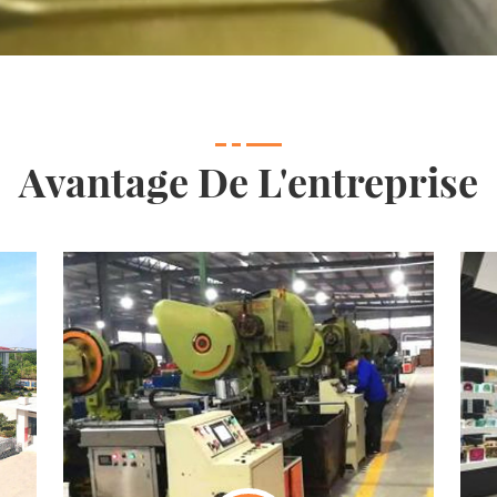
Avantage De L'entreprise