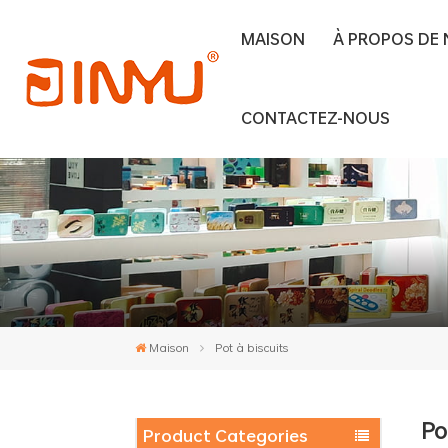
MAISON
À PROPOS DE
CONTACTEZ-NOUS
Maison
Pot à biscuits
Po
Product Categories