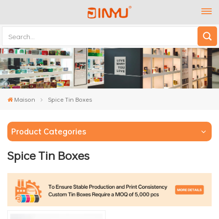
Maison
Spice Tin Boxes
Product Categories
Spice Tin Boxes