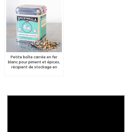
Petite boîte carrée en fer
blanc pour piment et épices,
récipient de stockage en
étain