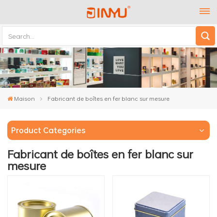
Maison
Fabricant de boîtes en fer blanc sur mesure
Product Categories
Fabricant de boîtes en fer blanc sur
mesure