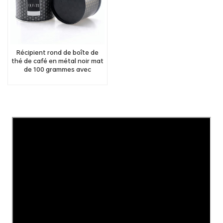
Récipient rond de boîte de
thé de café en métal noir mat
de 100 grammes avec
couvercle intérieur
hermétique