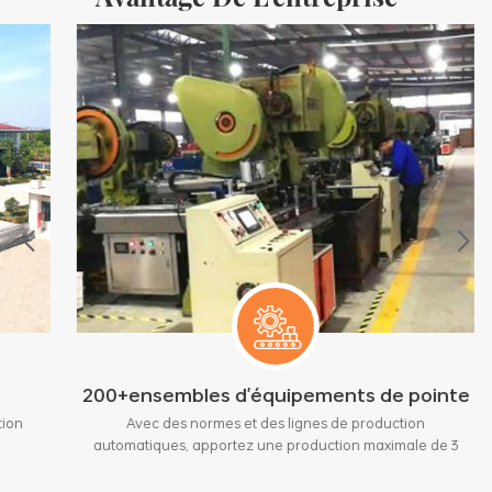
200+ensembles d'équipements de pointe
Avec des normes et des lignes de production
automatiques, apportez une production maximale de 3
millions de pièces par mois.