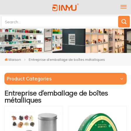
Maison
Entreprise d'emballage de boîtes métalliques
Product Categories
Entreprise d'emballage de boîtes
métalliques