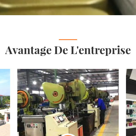
Avantage De L'entreprise