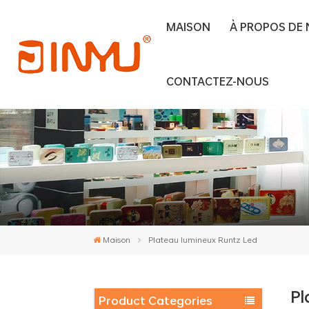
MAISON
À PROPOS DE
CONTACTEZ-NOUS
Maison
Plateau lumineux Runtz Led
Pl
Product Categories