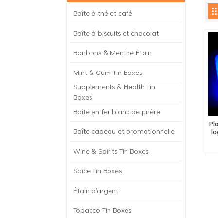
Boîte à thé et café
Boîte à biscuits et chocolat
Bonbons & Menthe Étain
Mint & Gum Tin Boxes
Supplements & Health Tin
Boxes
Boîte en fer blanc de prière
Pl
Boîte cadeau et promotionnelle
lo
Wine & Spirits Tin Boxes
Spice Tin Boxes
Étain d'argent
Tobacco Tin Boxes