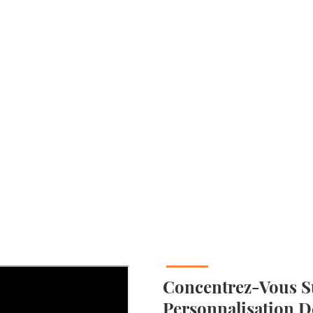
Concentrez-Vous S
Personnalisation D