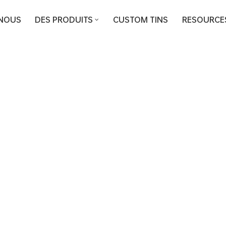
 NOUS
DES PRODUITS
CUSTOM TINS
RESOURCE