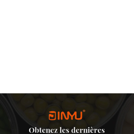
Obtenez les dernières