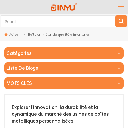
Maison
Boîte en métal de qualité alimentaire
Catégories
Liste De Blogs
MOTS CLÉS
Explorer l'innovation, la durabilité et la
dynamique du marché des usines de boîtes
métalliques personnalisées