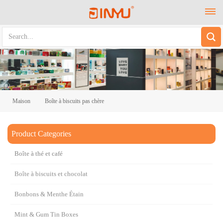
Maison
Boîte à biscuits pas chère
Product Categories
Boîte à biscuits pas chère